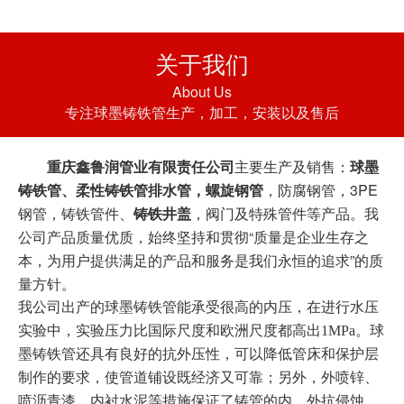
关于我们
About Us
专注球墨铸铁管生产，加工，安装以及售后
重庆鑫鲁润管业有限责任公司
主要生产及销售：
球墨
铸铁管、柔性铸铁管排水管，螺旋钢管
，防腐钢管，3PE
钢管，铸铁管件、
铸铁井盖
，阀门及特殊管件等产品。我
公司产品质量优质，始终坚持和贯彻“质量是企业生存之
本，为用户提供满足的产品和服务是我们永恒的追求”的质
量方针。
我公司出产的球墨铸铁管能承受很高的内压，在进行水压
实验中，实验压力比国际尺度和欧洲尺度都高出1MPa。球
墨铸铁管还具有良好的抗外压性，可以降低管床和保护层
制作的要求，使管道铺设既经济又可靠；另外，外喷锌、
喷沥青漆、内衬水泥等措施保证了铸管的内、外抗侵蚀