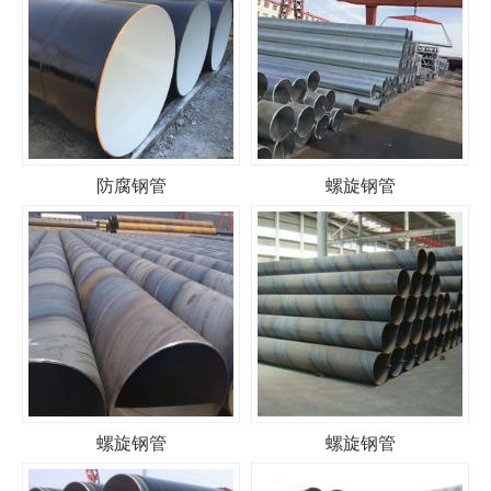
防腐钢管
螺旋钢管
螺旋钢管
螺旋钢管