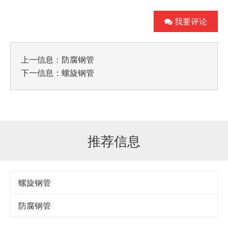
我要评论
上一信息：
防腐钢管
下一信息：
螺旋钢管
推荐信息
螺旋钢管
防腐钢管