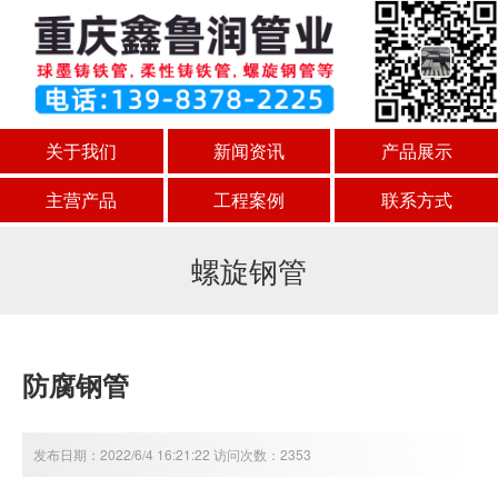
关于我们
新闻资讯
产品展示
主营产品
工程案例
联系方式
螺旋钢管
防腐钢管
发布日期：2022/6/4 16:21:22 访问次数：2353