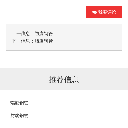
我要评论
上一信息：
防腐钢管
下一信息：
螺旋钢管
推荐信息
螺旋钢管
防腐钢管