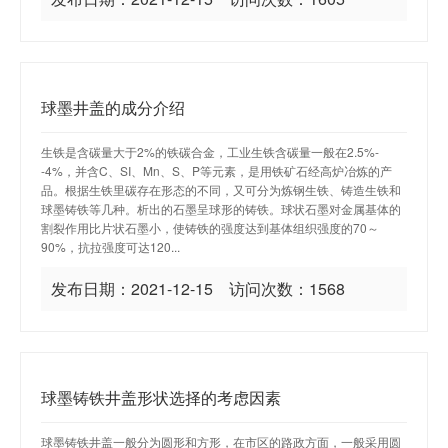
球墨井盖的成分介绍
生铁是含碳量大于2%的铁碳合金，工业生铁含碳量一般在2.5%-
-4%，并含C、SI、Mn、S、P等元素，是用铁矿石经高炉冶炼的产
品。根据生铁里碳存在形态的不同，又可分为炼钢生铁、铸造生铁和
球墨铸铁等几种。析出的石墨呈球形的铸铁。球状石墨对金属基体的
割裂作用比片状石墨小，使铸铁的强度达到基体组织强度的70～
90%，抗拉强度可达120...
发布日期：2021-12-15 访问次数：1568
球墨铸铁井盖形状选择的考虑因素
球墨铸铁井盖一般分为圆形和方形，在市区的路政方面，一般采用圆