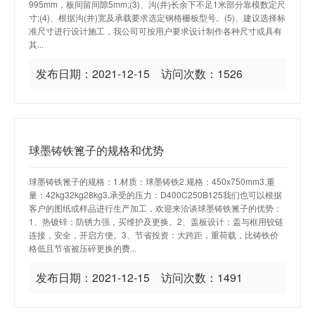
995mm，板间留间隙5mm;(3)、沟(井)长余下不足1米部分靠模数定尺
寸;(4)、根据沟(井)宽及承载要求选定钢格栅板型号。(5)、建议选择标
准尺寸进行设计施工，我公司可按用户要求设计制作各种尺寸或具有
其...
发布日期：2021-12-15 访问次数：1526
球墨铸铁篦子的规格和优势
球墨铸铁篦子的规格：1.材质：球墨铸铁2.规格：450x750mm3.重
量：42kg32kg28kg3.承受的压力：D400C250B125我们也可以根据
客户的图纸或样品进行生产加工，欢迎来洽谈球墨铸铁篦子的优势：
1、热镀锌：防锈力强，买维护及更换。2、盖板设计：盖与框用铰链
连接，安全，开启方便。3、节省投资：大跨距，重荷载，比铸铁价
格低且节省被压碎更换的费...
发布日期：2021-12-15 访问次数：1491